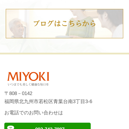
〒808－0142
福岡県北九州市若松区青葉台南3丁目3-6
お電話でのお問い合わせは