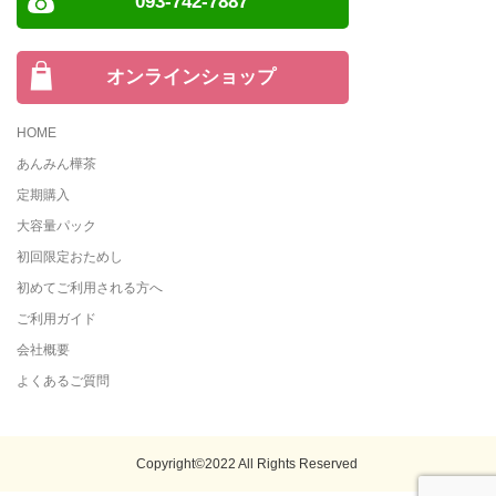
093-742-7887
オンラインショップ
HOME
あんみん樺茶
定期購入
大容量パック
初回限定おためし
初めてご利用される方へ
ご利用ガイド
会社概要
よくあるご質問
Copyright©2022 All Rights Reserved