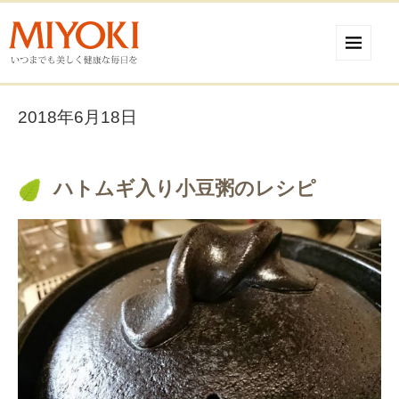
2018年6月18日
ハトムギ入り小豆粥のレシピ