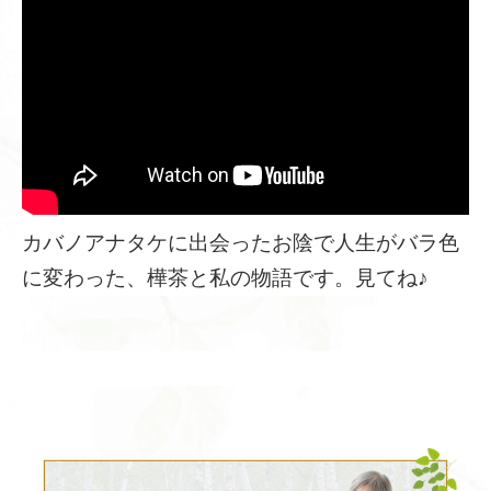
カバノアナタケに出会ったお陰で人生がバラ色
に変わった、樺茶と私の物語です。見てね♪