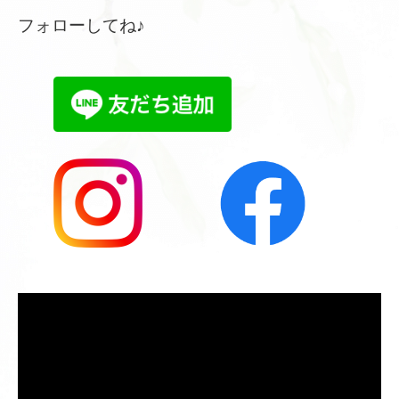
フォローしてね♪