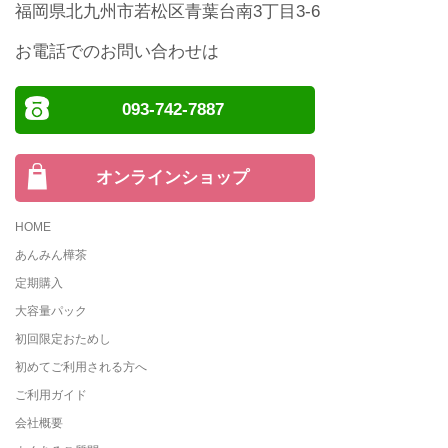
福岡県北九州市若松区青葉台南3丁目3-6
お電話でのお問い合わせは
093-742-7887
オンラインショップ
HOME
あんみん樺茶
定期購入
大容量パック
初回限定おためし
初めてご利用される方へ
ご利用ガイド
会社概要