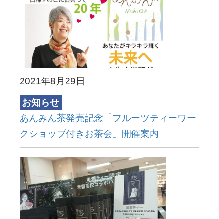
2021年8月29日
お知らせ
あんみん茶発売記念「フルーツティーワー
クショップ付きお茶会」開催案内