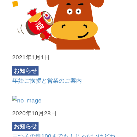
2021年1月1日
お知らせ
年始ご挨拶と営業のご案内
2020年10月28日
お知らせ
三つ子の魂100までも！じゃないけどね