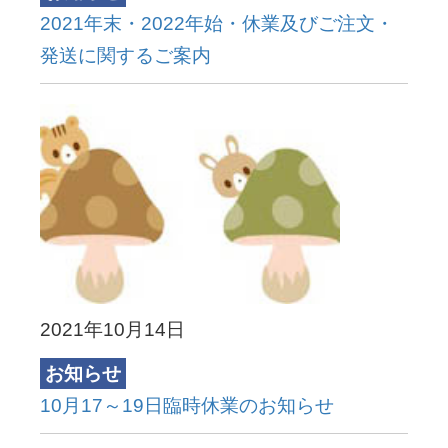
2021年末・2022年始・休業及びご注文・
発送に関するご案内
2021年10月14日
お知らせ
10月17～19日臨時休業のお知らせ