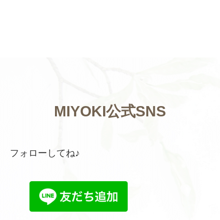
MIYOKI公式SNS
フォローしてね♪