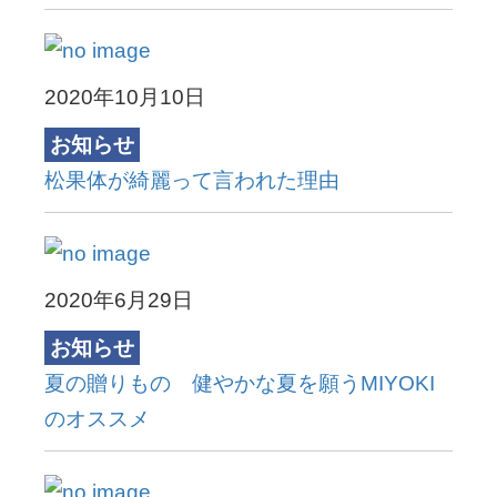
2020年10月10日
お知らせ
松果体が綺麗って言われた理由
2020年6月29日
お知らせ
夏の贈りもの 健やかな夏を願うMIYOKI
のオススメ