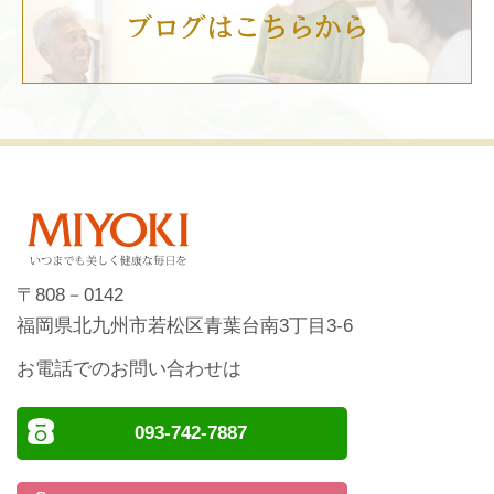
〒808－0142
福岡県北九州市若松区青葉台南3丁目3-6
お電話でのお問い合わせは
093-742-7887