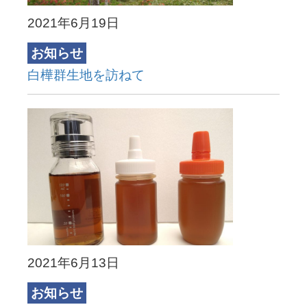
2021年6月19日
お知らせ
白樺群生地を訪ねて
2021年6月13日
お知らせ