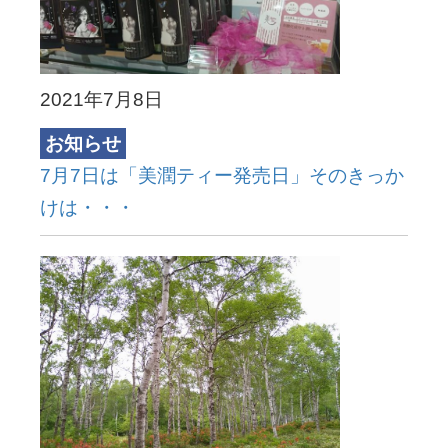
2021年7月8日
お知らせ
7月7日は「美潤ティー発売日」そのきっか
けは・・・