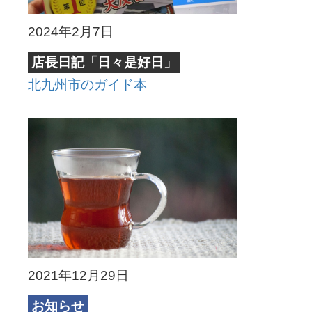
2024年2月7日
店長日記「日々是好日」
北九州市のガイド本
2021年12月29日
お知らせ