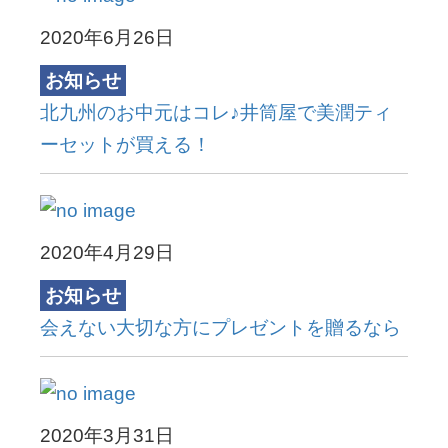
2020年6月26日
お知らせ
北九州のお中元はコレ♪井筒屋で美潤ティ
ーセットが買える！
2020年4月29日
お知らせ
会えない大切な方にプレゼントを贈るなら
2020年3月31日