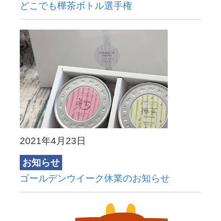
どこでも樺茶ボトル選手権
2021年4月23日
お知らせ
ゴールデンウイーク休業のお知らせ