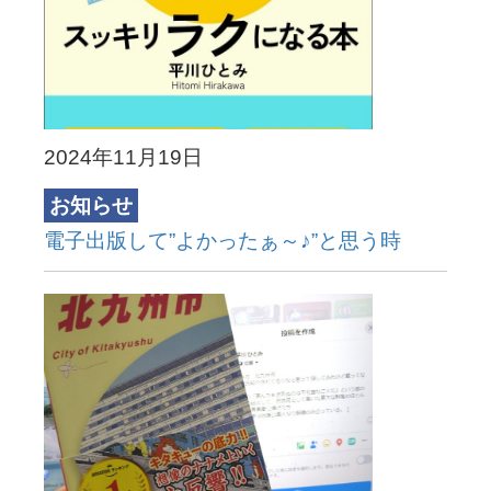
2024年11月19日
お知らせ
電子出版して”よかったぁ～♪”と思う時