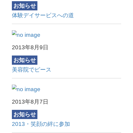
お知らせ
体験デイサービスへの道
2013年8月9日
お知らせ
美容院でピース
2013年8月7日
お知らせ
2013・笑顔の絆に参加