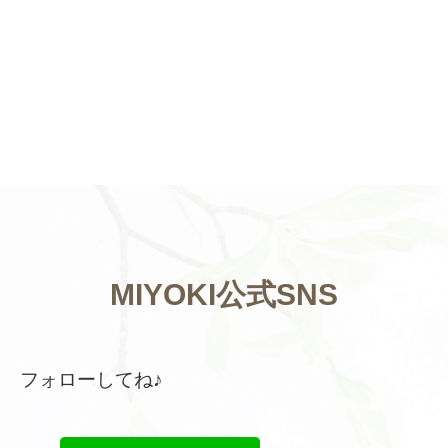
MIYOKI公式SNS
フォローしてね♪