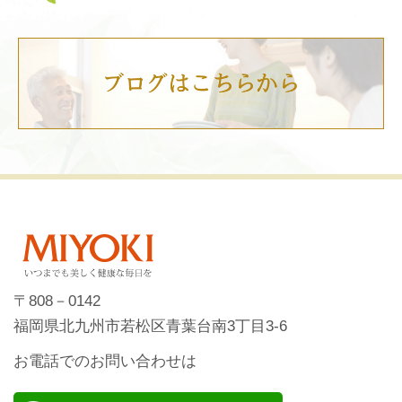
〒808－0142
福岡県北九州市若松区青葉台南3丁目3-6
お電話でのお問い合わせは