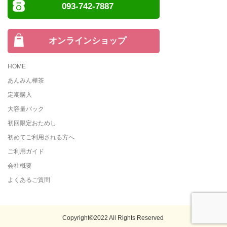
093-742-7887
オンラインショップ
HOME
あんみん樺茶
定期購入
大容量パック
初回限定おためし
初めてご利用される方へ
ご利用ガイド
会社概要
よくあるご質問
Copyright©2022 All Rights Reserved