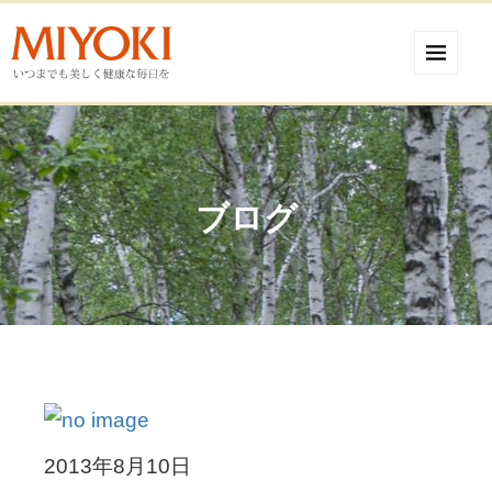
ブログ
2013年8月10日