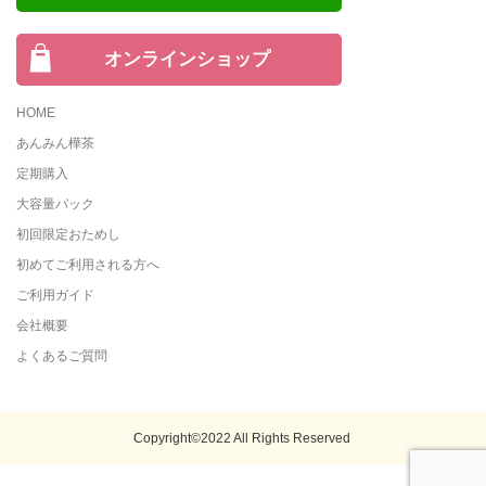
オンラインショップ
HOME
あんみん樺茶
定期購入
大容量パック
初回限定おためし
初めてご利用される方へ
ご利用ガイド
会社概要
よくあるご質問
Copyright©2022 All Rights Reserved