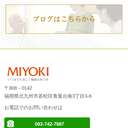
〒808－0142
福岡県北九州市若松区青葉台南3丁目3-6
お電話でのお問い合わせは
093-742-7887