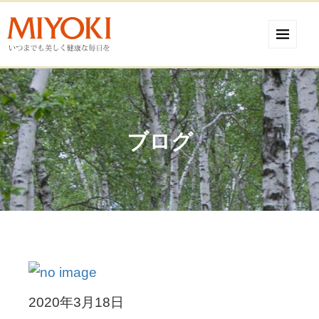
ブログ
2020年3月18日