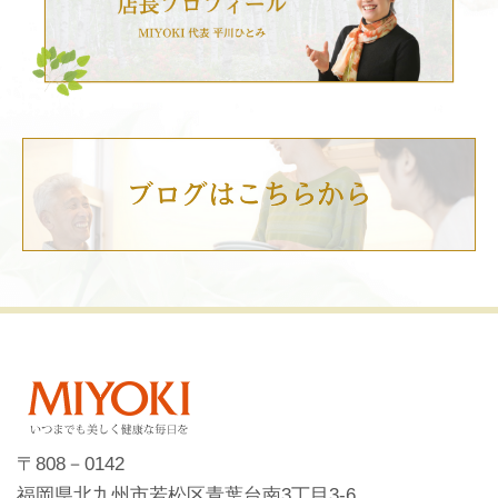
〒808－0142
福岡県北九州市若松区青葉台南3丁目3-6