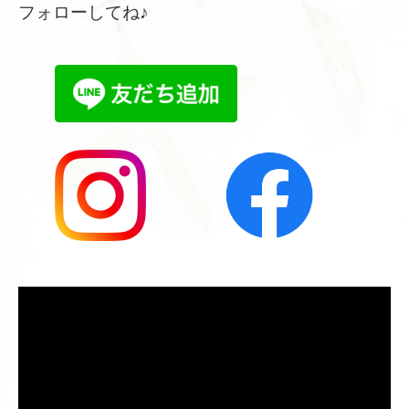
フォローしてね♪