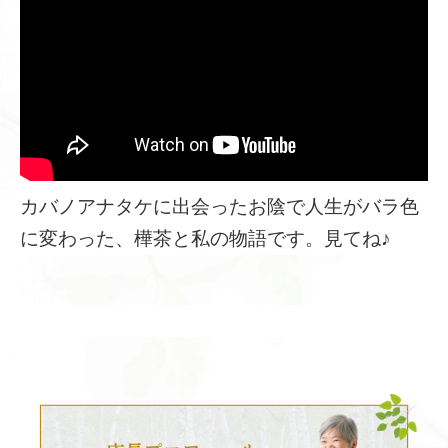
カバノアナタケに出会ったお陰で人生がバラ色
に変わった、樺茶と私の物語です。見てね♪