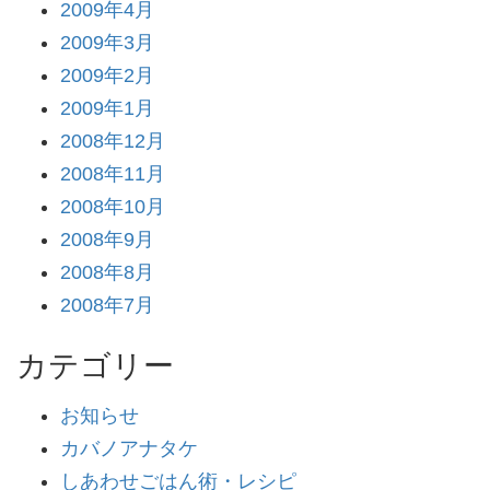
2009年4月
2009年3月
2009年2月
2009年1月
2008年12月
2008年11月
2008年10月
2008年9月
2008年8月
2008年7月
カテゴリー
お知らせ
カバノアナタケ
しあわせごはん術・レシピ