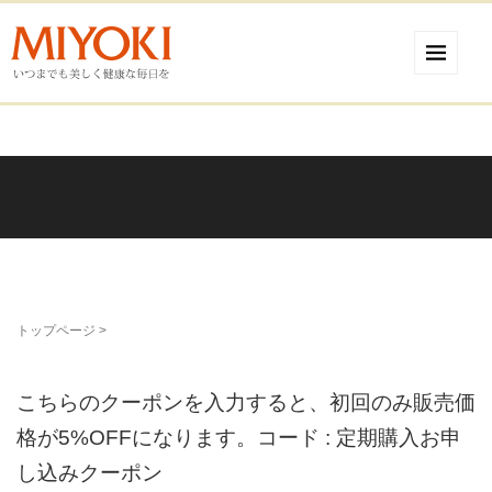
トップページ
>
こちらのクーポンを入力すると、初回のみ販売価
格が5%OFFになります。コード : 定期購入お申
し込みクーポン