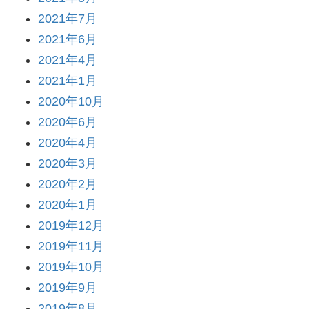
2021年7月
2021年6月
2021年4月
2021年1月
2020年10月
2020年6月
2020年4月
2020年3月
2020年2月
2020年1月
2019年12月
2019年11月
2019年10月
2019年9月
2019年8月