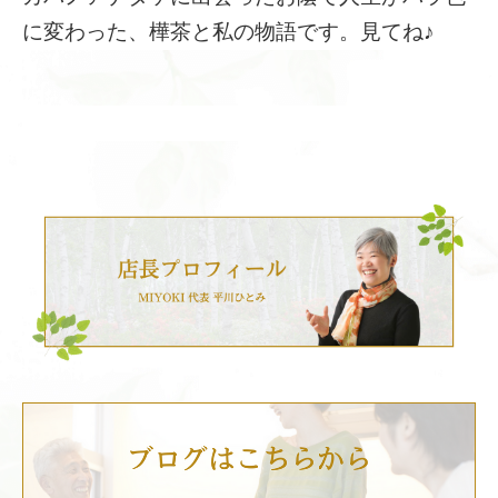
に変わった、樺茶と私の物語です。見てね♪