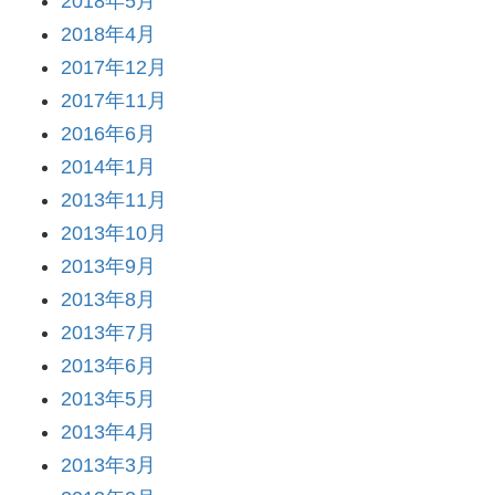
2018年5月
2018年4月
2017年12月
2017年11月
2016年6月
2014年1月
2013年11月
2013年10月
2013年9月
2013年8月
2013年7月
2013年6月
2013年5月
2013年4月
2013年3月