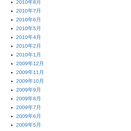
2010年8月
2010年7月
2010年6月
2010年5月
2010年4月
2010年2月
2010年1月
2009年12月
2009年11月
2009年10月
2009年9月
2009年8月
2009年7月
2009年6月
2009年5月