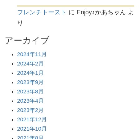
フレンチトースト
に
Enjoy♪かあちゃん
よ
り
アーカイブ
2024年11月
2024年2月
2024年1月
2023年9月
2023年8月
2023年4月
2023年2月
2021年12月
2021年10月
2021年8月