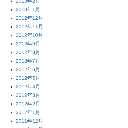
2013年2月
2013年1月
2012年12月
2012年11月
2012年10月
2012年9月
2012年8月
2012年7月
2012年6月
2012年5月
2012年4月
2012年3月
2012年2月
2012年1月
2011年12月