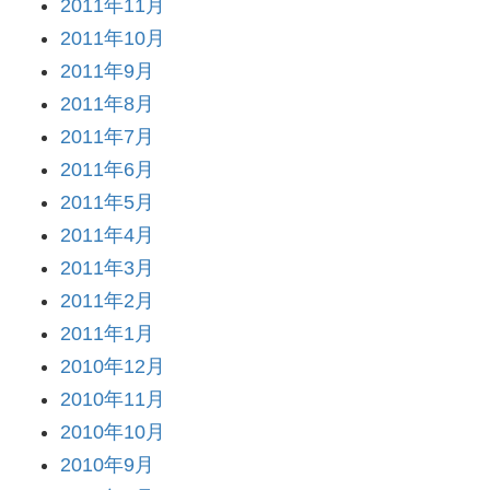
2011年11月
2011年10月
2011年9月
2011年8月
2011年7月
2011年6月
2011年5月
2011年4月
2011年3月
2011年2月
2011年1月
2010年12月
2010年11月
2010年10月
2010年9月