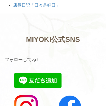
店長日記「日々是好日」
MIYOKI公式SNS
フォローしてね♪