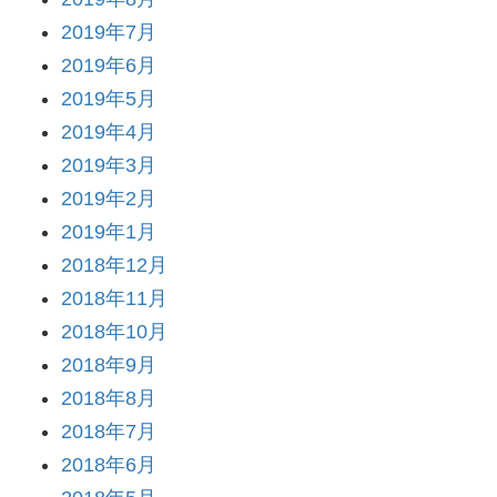
2019年7月
2019年6月
2019年5月
2019年4月
2019年3月
2019年2月
2019年1月
2018年12月
2018年11月
2018年10月
2018年9月
2018年8月
2018年7月
2018年6月