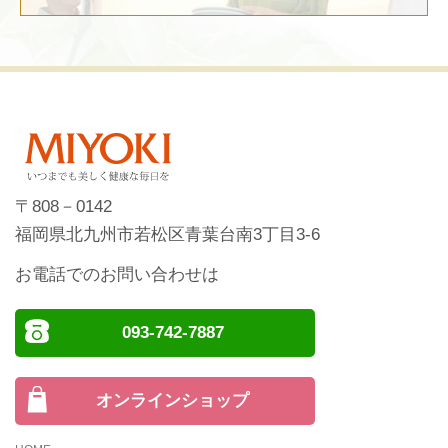
〒808－0142
福岡県北九州市若松区青葉台南3丁目3-6
お電話でのお問い合わせは
093-742-7887
オンラインショップ