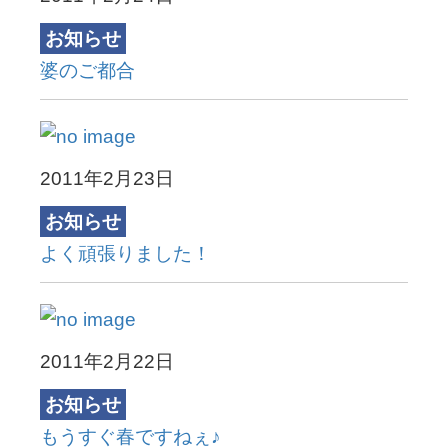
お知らせ
婆のご都合
2011年2月23日
お知らせ
よく頑張りました！
2011年2月22日
お知らせ
もうすぐ春ですねぇ♪