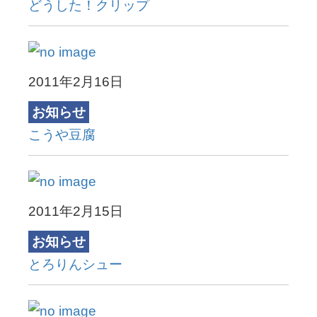
どうした！クリップ
2011年2月16日
お知らせ
こうや豆腐
2011年2月15日
お知らせ
とろりんシュー