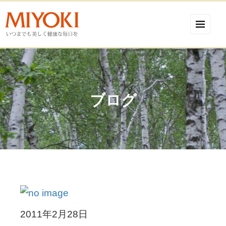
ブログ
2011年2月28日