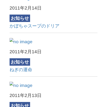
2011年2月14日
お知らせ
かぼちゃスープのドリア
2011年2月14日
お知らせ
ねぎの運命
2011年2月13日
お知らせ