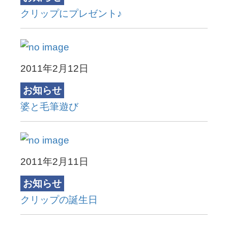
クリップにプレゼント♪
2011年2月12日
お知らせ
婆と毛筆遊び
2011年2月11日
お知らせ
クリップの誕生日