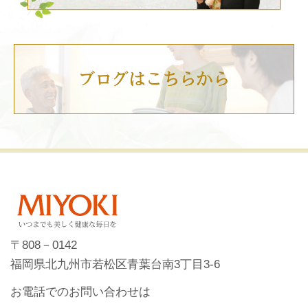
〒808－0142
福岡県北九州市若松区青葉台南3丁目3-6
お電話でのお問い合わせは