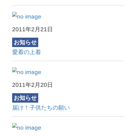
2011年2月21日
お知らせ
愛着の上着
2011年2月20日
お知らせ
届け！子供たちの願い