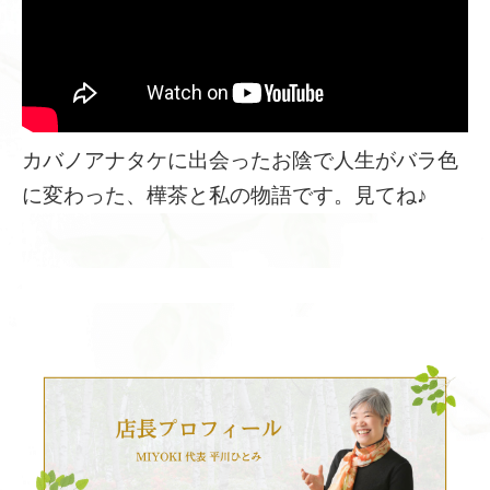
カバノアナタケに出会ったお陰で人生がバラ色
に変わった、樺茶と私の物語です。見てね♪