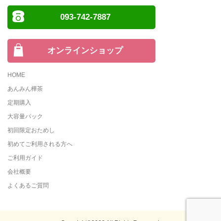
093-742-7887
オンラインショップ
HOME
あんみん樺茶
定期購入
大容量パック
初回限定おためし
初めてご利用される方へ
ご利用ガイド
会社概要
よくあるご質問