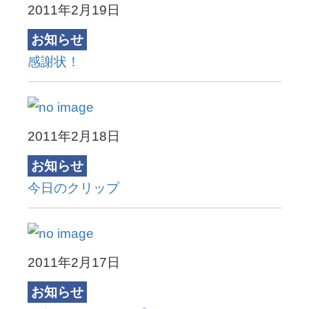
2011年2月19日
お知らせ
感謝状！
2011年2月18日
お知らせ
今日のクリップ
2011年2月17日
お知らせ