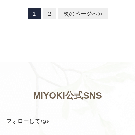
1
2
次のページへ≫
MIYOKI公式SNS
フォローしてね♪