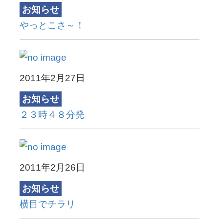
お知らせ
やっとこさ～！
2011年2月27日
お知らせ
２３時４８分発
2011年2月26日
お知らせ
横目でチラリ