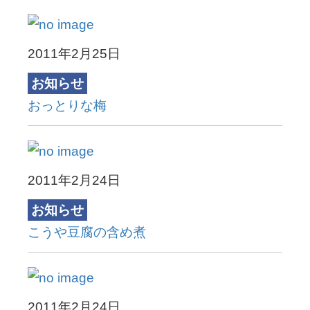
2011年2月25日
お知らせ
おっとりな梅
2011年2月24日
お知らせ
こうや豆腐の含め煮
2011年2月24日