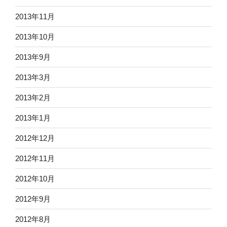
2013年11月
2013年10月
2013年9月
2013年3月
2013年2月
2013年1月
2012年12月
2012年11月
2012年10月
2012年9月
2012年8月