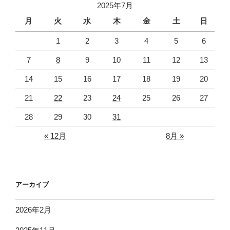
2025年7月
月
火
水
木
金
土
日
1
2
3
4
5
6
7
8
9
10
11
12
13
14
15
16
17
18
19
20
21
22
23
24
25
26
27
28
29
30
31
« 12月
8月 »
アーカイブ
2026年2月