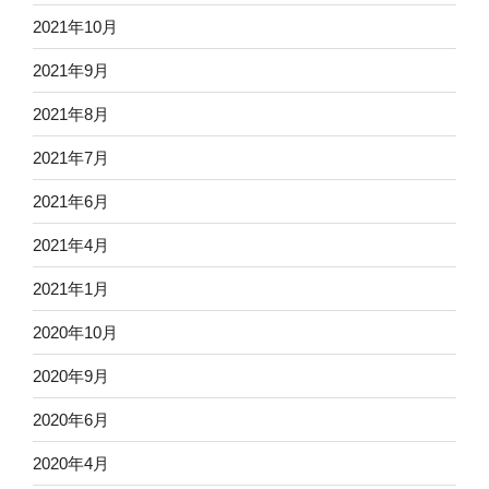
2021年10月
2021年9月
2021年8月
2021年7月
2021年6月
2021年4月
2021年1月
2020年10月
2020年9月
2020年6月
2020年4月