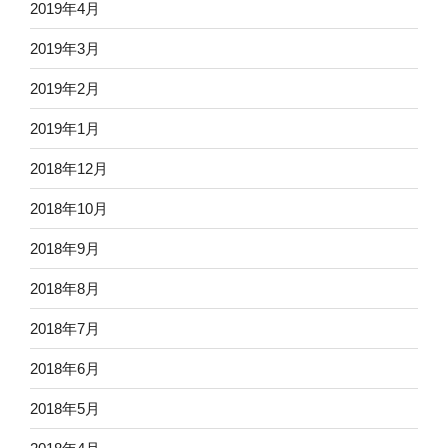
2019年4月
2019年3月
2019年2月
2019年1月
2018年12月
2018年10月
2018年9月
2018年8月
2018年7月
2018年6月
2018年5月