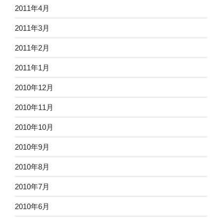
2011年4月
2011年3月
2011年2月
2011年1月
2010年12月
2010年11月
2010年10月
2010年9月
2010年8月
2010年7月
2010年6月