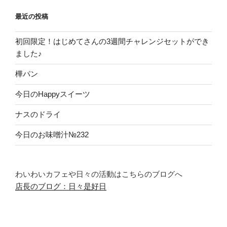
最近の投稿
初回限定！はじめてさんの3週間チャレンジセットができ
ました♪
樺パン
今日のHappyスイーツ
ナスのドライ
今日のお味噌汁№232
わいわいカフェや日々の活動はこちらのブログへ
店長のブログ：日々是好日