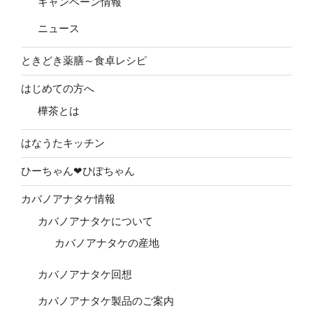
キャンペーン情報
ニュース
ときどき薬膳～食卓レシピ
はじめての方へ
樺茶とは
はなうたキッチン
ひーちゃん❤ひぽちゃん
カバノアナタケ情報
カバノアナタケについて
カバノアナタケの産地
カバノアナタケ回想
カバノアナタケ製品のご案内