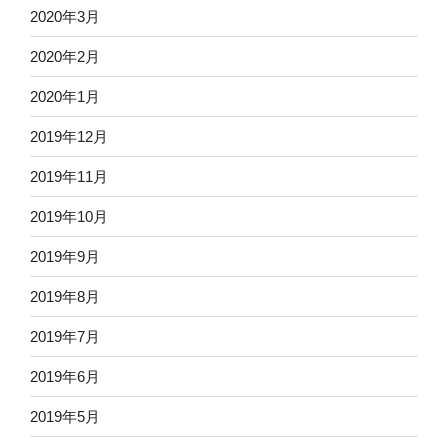
2020年3月
2020年2月
2020年1月
2019年12月
2019年11月
2019年10月
2019年9月
2019年8月
2019年7月
2019年6月
2019年5月