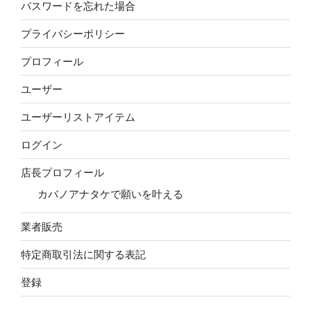
パスワードを忘れた場合
プライバシーポリシー
プロフィール
ユーザー
ユーザーリストアイテム
ログイン
店長プロフィール
カバノアナタケで願いを叶える
業者販売
特定商取引法に関する表記
登録