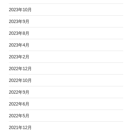
2023年10月
2023年9月
2023年8月
2023年4月
2023年2月
2022年12月
2022年10月
2022年9月
2022年6月
2022年5月
2021年12月