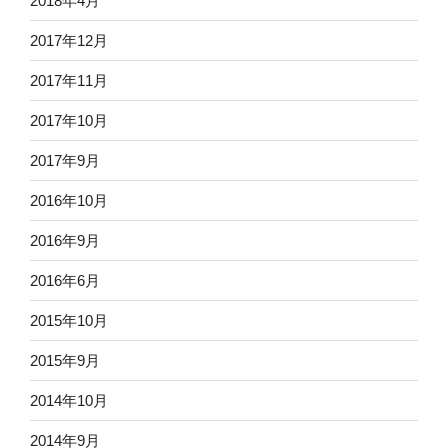
2018年4月
2017年12月
2017年11月
2017年10月
2017年9月
2016年10月
2016年9月
2016年6月
2015年10月
2015年9月
2014年10月
2014年9月