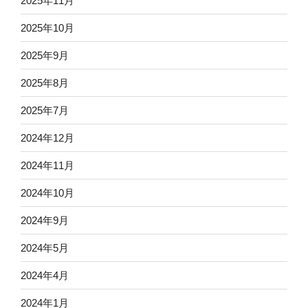
2025年11月
2025年10月
2025年9月
2025年8月
2025年7月
2024年12月
2024年11月
2024年10月
2024年9月
2024年5月
2024年4月
2024年1月