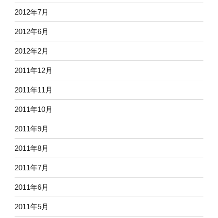
2012年7月
2012年6月
2012年2月
2011年12月
2011年11月
2011年10月
2011年9月
2011年8月
2011年7月
2011年6月
2011年5月