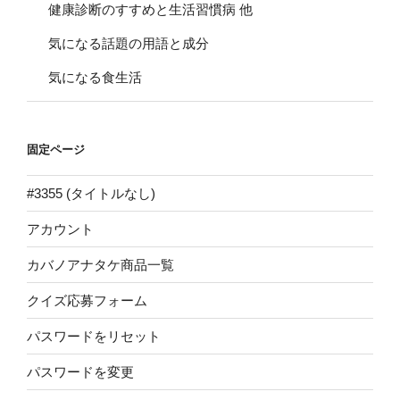
健康診断のすすめと生活習慣病 他
気になる話題の用語と成分
気になる食生活
固定ページ
#3355 (タイトルなし)
アカウント
カバノアナタケ商品一覧
クイズ応募フォーム
パスワードをリセット
パスワードを変更