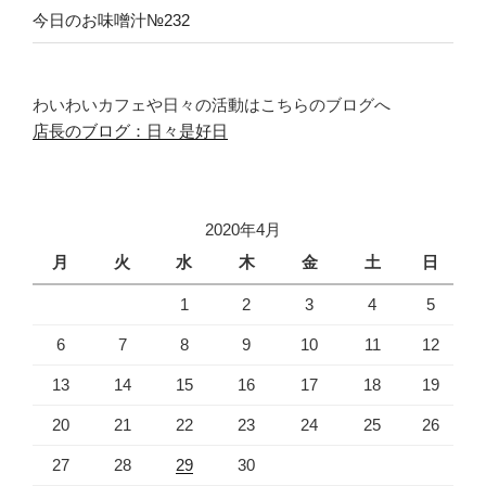
今日のお味噌汁№232
わいわいカフェや日々の活動はこちらのブログへ
店長のブログ：日々是好日
2020年4月
月
火
水
木
金
土
日
1
2
3
4
5
6
7
8
9
10
11
12
13
14
15
16
17
18
19
20
21
22
23
24
25
26
27
28
29
30