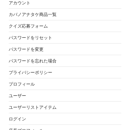
アカウント
カバノアナタケ商品一覧
クイズ応募フォーム
パスワードをリセット
パスワードを変更
パスワードを忘れた場合
プライバシーポリシー
プロフィール
ユーザー
ユーザーリストアイテム
ログイン