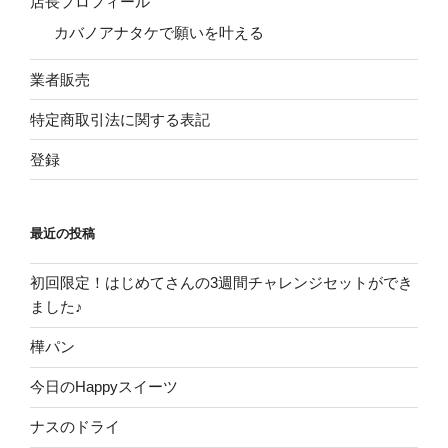
店長プロフィール
カバノアナタケで願いを叶える
業者販売
特定商取引法に関する表記
登録
最近の投稿
初回限定！はじめてさんの3週間チャレンジセットができ
ました♪
樺パン
今日のHappyスイーツ
ナスのドライ