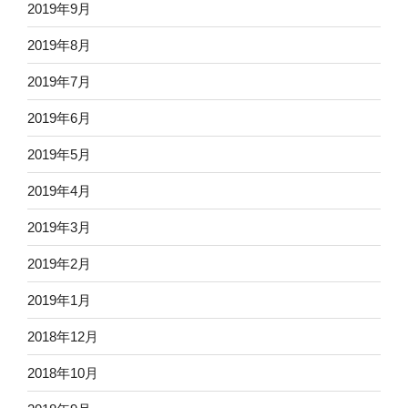
2019年9月
2019年8月
2019年7月
2019年6月
2019年5月
2019年4月
2019年3月
2019年2月
2019年1月
2018年12月
2018年10月