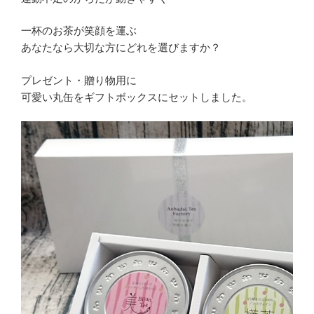
一杯のお茶が笑顔を運ぶ
あなたなら大切な方にどれを選びますか？
プレゼント・贈り物用に
可愛い丸缶をギフトボックスにセットしました。