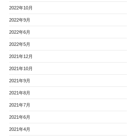
2022年10月
2022年9月
2022年6月
2022年5月
2021年12月
2021年10月
2021年9月
2021年8月
2021年7月
2021年6月
2021年4月