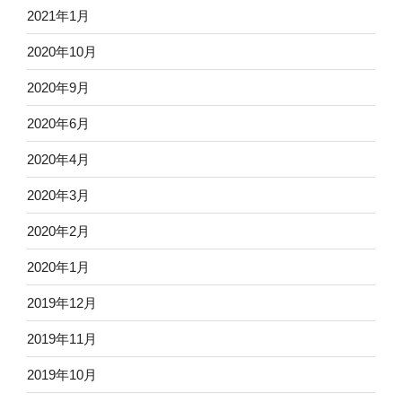
2021年1月
2020年10月
2020年9月
2020年6月
2020年4月
2020年3月
2020年2月
2020年1月
2019年12月
2019年11月
2019年10月