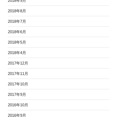
2018年9月
2018年8月
2018年7月
2018年6月
2018年5月
2018年4月
2017年12月
2017年11月
2017年10月
2017年9月
2016年10月
2016年9月