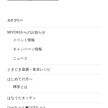
カテゴリー
MIYOKIからのお知らせ
イベント情報
キャンペーン情報
ニュース
ときどき薬膳～食卓レシピ
はじめての方へ
樺茶とは
はなうたキッチン
ひーちゃん❤ひぽちゃん