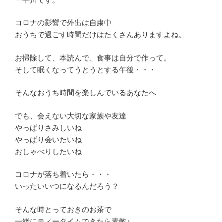
コロナの影響で外出は自粛中
おうちで過ごす時間だけはたくさんありますよね。
お掃除して、本読んで、食事は自分で作って。
そして眠くなってうとうとする午後・・・
そんなおうち時間を楽しんでいるあなたへ
でも、会えない大切な家族や友達
やっぱりさみしいね
やっぱり会いたいね
おしゃべりしたいね
コロナが落ち着いたら・・・
いったいいつになるんだろう？
そんな時とっておきのお茶で
一緒にティータイムできたら素敵♪