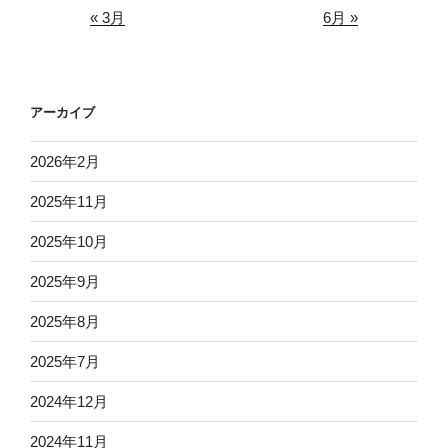
« 3月
6月 »
アーカイブ
2026年2月
2025年11月
2025年10月
2025年9月
2025年8月
2025年7月
2024年12月
2024年11月