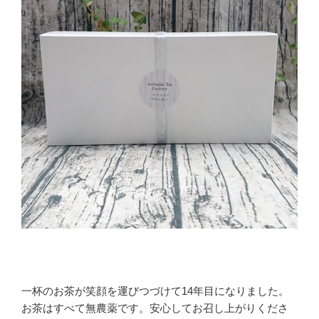
一杯のお茶が笑顔を運びつづけて14年目になりました。
お茶はすべて無農薬です。安心してお召し上がりくださ