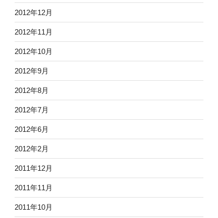
2012年12月
2012年11月
2012年10月
2012年9月
2012年8月
2012年7月
2012年6月
2012年2月
2011年12月
2011年11月
2011年10月