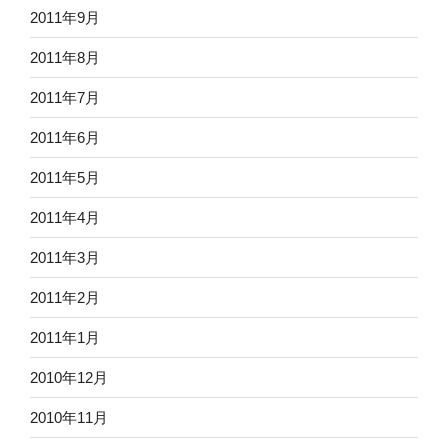
2011年9月
2011年8月
2011年7月
2011年6月
2011年5月
2011年4月
2011年3月
2011年2月
2011年1月
2010年12月
2010年11月