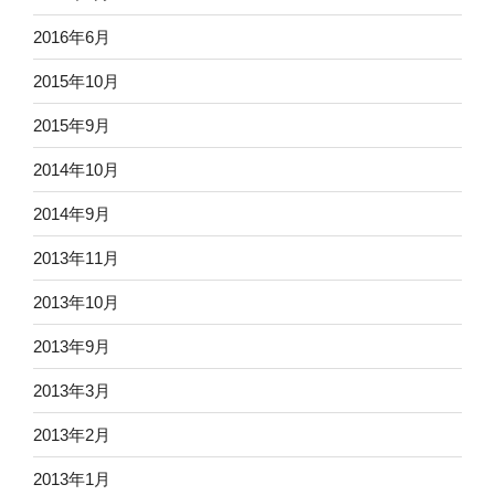
2016年6月
2015年10月
2015年9月
2014年10月
2014年9月
2013年11月
2013年10月
2013年9月
2013年3月
2013年2月
2013年1月