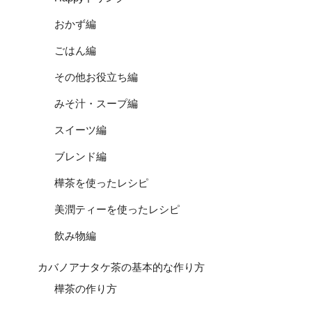
おかず編
ごはん編
その他お役立ち編
みそ汁・スープ編
スイーツ編
ブレンド編
樺茶を使ったレシピ
美潤ティーを使ったレシピ
飲み物編
カバノアナタケ茶の基本的な作り方
樺茶の作り方