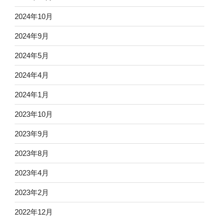
2024年10月
2024年9月
2024年5月
2024年4月
2024年1月
2023年10月
2023年9月
2023年8月
2023年4月
2023年2月
2022年12月