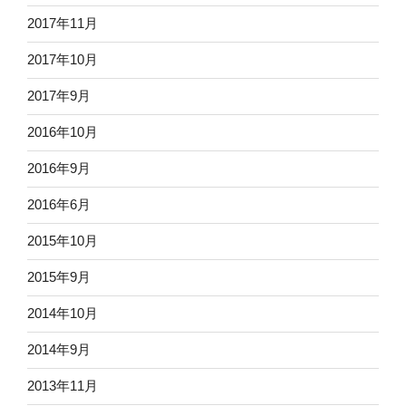
2017年11月
2017年10月
2017年9月
2016年10月
2016年9月
2016年6月
2015年10月
2015年9月
2014年10月
2014年9月
2013年11月