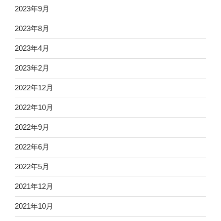
2023年9月
2023年8月
2023年4月
2023年2月
2022年12月
2022年10月
2022年9月
2022年6月
2022年5月
2021年12月
2021年10月