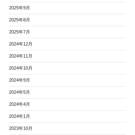
2025年9月
2025年8月
2025年7月
2024年12月
2024年11月
2024年10月
2024年9月
2024年5月
2024年4月
2024年1月
2023年10月