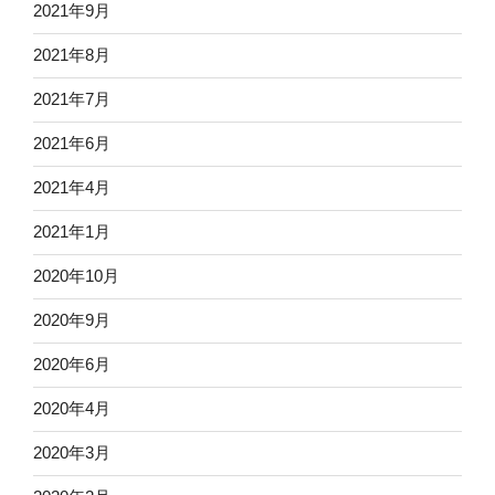
2021年9月
2021年8月
2021年7月
2021年6月
2021年4月
2021年1月
2020年10月
2020年9月
2020年6月
2020年4月
2020年3月