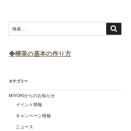
検
検
索
索:
◆樺茶の基本の作り方
カテゴリー
MIYOKIからのお知らせ
イベント情報
キャンペーン情報
ニュース