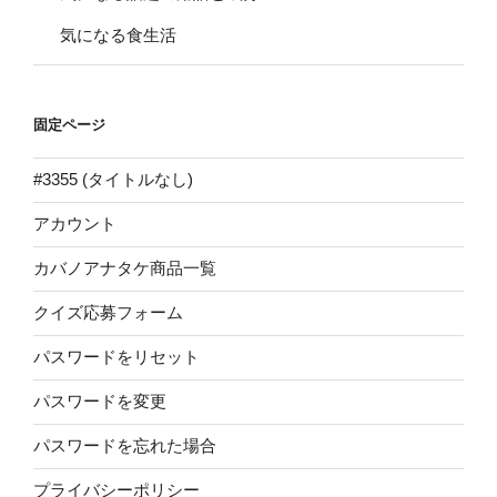
気になる食生活
固定ページ
#3355 (タイトルなし)
アカウント
カバノアナタケ商品一覧
クイズ応募フォーム
パスワードをリセット
パスワードを変更
パスワードを忘れた場合
プライバシーポリシー