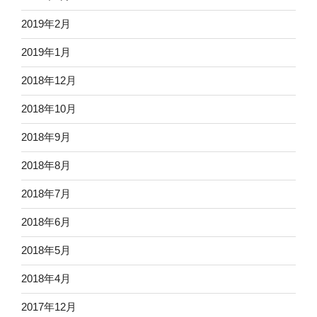
2019年2月
2019年1月
2018年12月
2018年10月
2018年9月
2018年8月
2018年7月
2018年6月
2018年5月
2018年4月
2017年12月