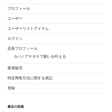
プロフィール
ユーザー
ユーザーリストアイテム
ログイン
店長プロフィール
カバノアナタケで願いを叶える
業者販売
特定商取引法に関する表記
登録
最近の投稿