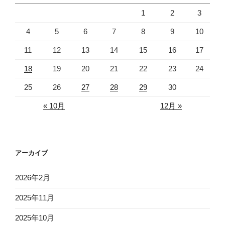
1
2
3
4
5
6
7
8
9
10
11
12
13
14
15
16
17
18
19
20
21
22
23
24
25
26
27
28
29
30
« 10月
12月 »
アーカイブ
2026年2月
2025年11月
2025年10月