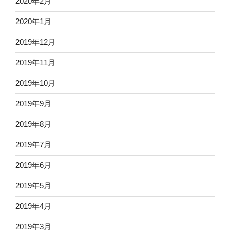
2020年2月
2020年1月
2019年12月
2019年11月
2019年10月
2019年9月
2019年8月
2019年7月
2019年6月
2019年5月
2019年4月
2019年3月