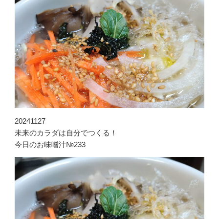
20241127
未来のカラダは自分でつくる！
今日のお味噌汁№233