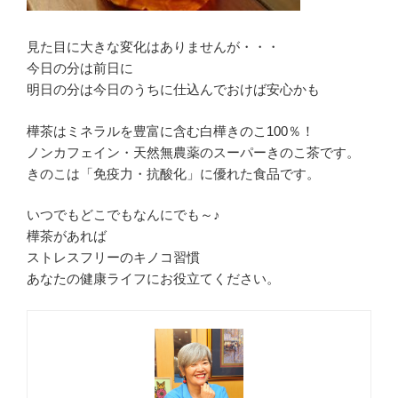
見た目に大きな変化はありませんが・・・
今日の分は前日に
明日の分は今日のうちに仕込んでおけば安心かも
樺茶はミネラルを豊富に含む白樺きのこ100％！
ノンカフェイン・天然無農薬のスーパーきのこ茶です。
きのこは「免疫力・抗酸化」に優れた食品です。
いつでもどこでもなんにでも～♪
樺茶があれば
ストレスフリーのキノコ習慣
あなたの健康ライフにお役立てください。