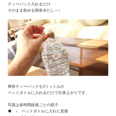
ティーパック入れるだけ
そのまま飲める簡単水だし～♪
樺茶ティーパックを2リットルの
ペットボトルに入れるだけで出来上がりです。
写真は各時間経過ごとの様子
◆ ↓ ペットボトルに入れた直後