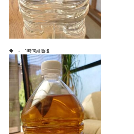
◆ ↓ 1時間経過後