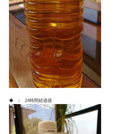
◆ ↓ 24時間経過後