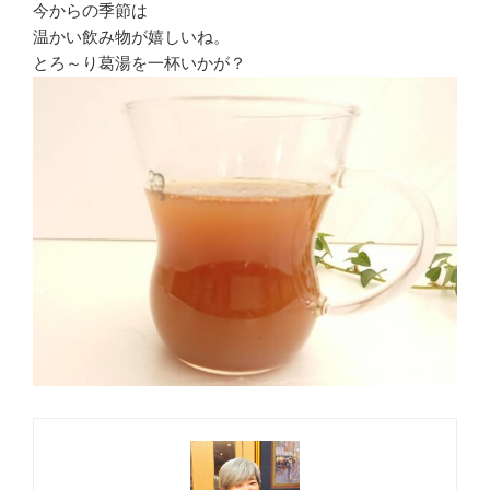
今からの季節は
温かい飲み物が嬉しいね。
とろ～り葛湯を一杯いかが？