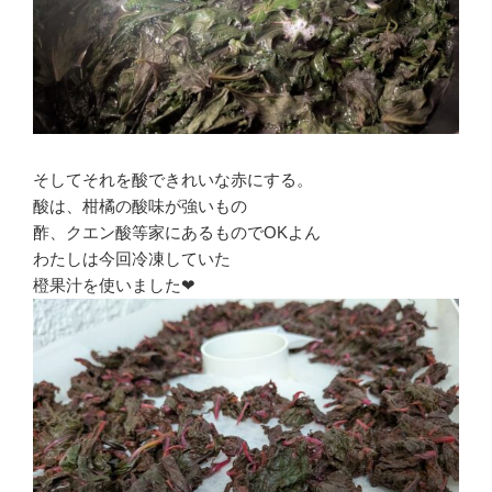
そしてそれを酸できれいな赤にする。
酸は、柑橘の酸味が強いもの
酢、クエン酸等家にあるものでOKよん
わたしは今回冷凍していた
橙果汁を使いました❤