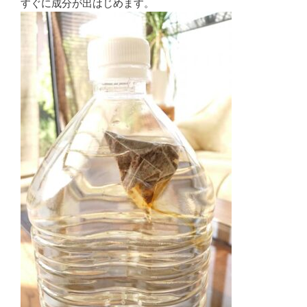
すぐに成分が出はじめます。