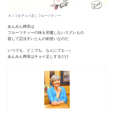
キノコをチョイ足しフルーツティー
あんみん樺茶は
フルーツティーの味を邪魔しないスグレもの
題して忍法すいとんの術使いなのだ
いつでも、どこでも、なんにでも～♪
あんみん樺茶はチョイ足しするだけ