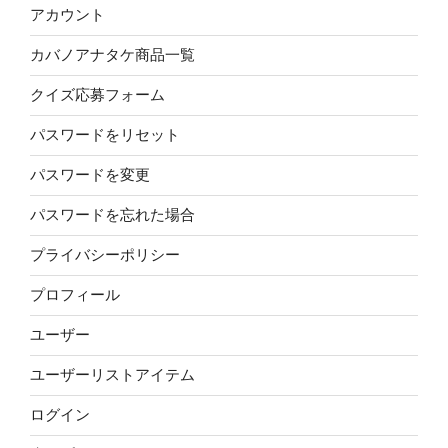
アカウント
カバノアナタケ商品一覧
クイズ応募フォーム
パスワードをリセット
パスワードを変更
パスワードを忘れた場合
プライバシーポリシー
プロフィール
ユーザー
ユーザーリストアイテム
ログイン