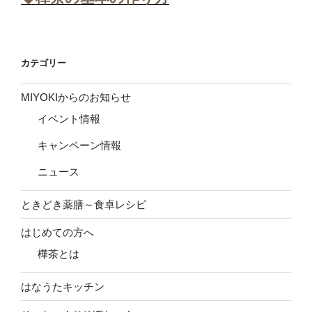
カテゴリー
MIYOKIからのお知らせ
イベント情報
キャンペーン情報
ニュース
ときどき薬膳～食卓レシピ
はじめての方へ
樺茶とは
はなうたキッチン