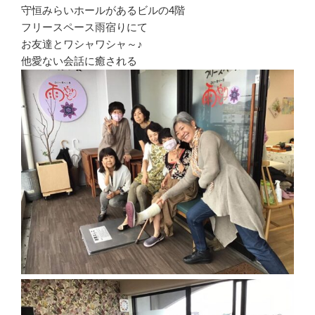
守恒みらいホールがあるビルの4階
フリースペース雨宿りにて
お友達とワシャワシャ～♪
他愛ない会話に癒される