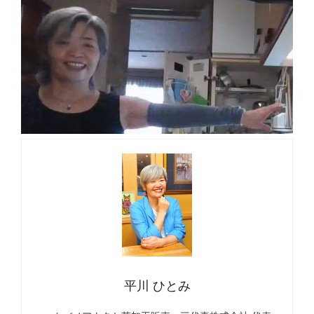
平川 ひとみ