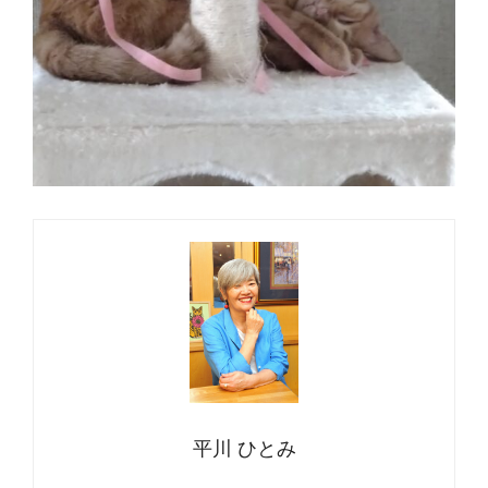
平川 ひとみ