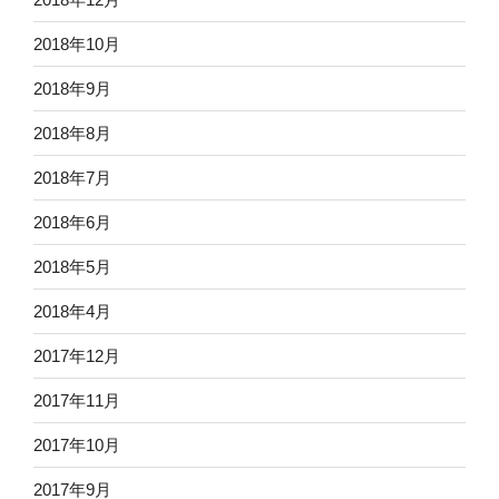
2018年10月
2018年9月
2018年8月
2018年7月
2018年6月
2018年5月
2018年4月
2017年12月
2017年11月
2017年10月
2017年9月