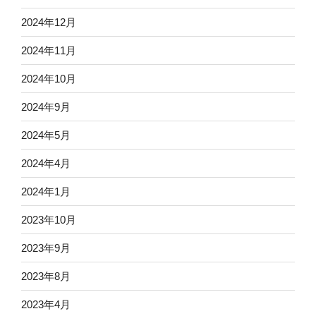
2024年12月
2024年11月
2024年10月
2024年9月
2024年5月
2024年4月
2024年1月
2023年10月
2023年9月
2023年8月
2023年4月