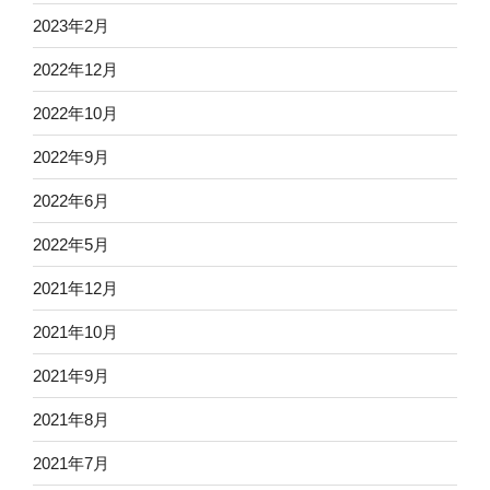
2023年2月
2022年12月
2022年10月
2022年9月
2022年6月
2022年5月
2021年12月
2021年10月
2021年9月
2021年8月
2021年7月