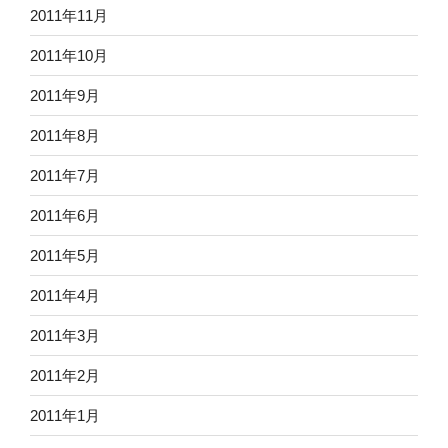
2011年11月
2011年10月
2011年9月
2011年8月
2011年7月
2011年6月
2011年5月
2011年4月
2011年3月
2011年2月
2011年1月