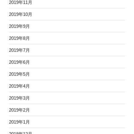
2019年11月
2019年10月
2019年9月
2019年8月
2019年7月
2019年6月
2019年5月
2019年4月
2019年3月
2019年2月
2019年1月
2018年12月