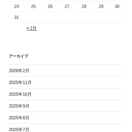
24
25
26
27
28
29
30
31
« 2月
アーカイブ
2026年2月
2025年11月
2025年10月
2025年9月
2025年8月
2025年7月