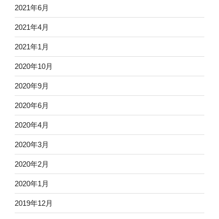
2021年6月
2021年4月
2021年1月
2020年10月
2020年9月
2020年6月
2020年4月
2020年3月
2020年2月
2020年1月
2019年12月