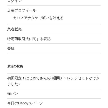
ログイン
店長プロフィール
カバノアナタケで願いを叶える
業者販売
特定商取引法に関する表記
登録
最近の投稿
初回限定！はじめてさんの3週間チャレンジセットができ
ました♪
樺パン
今日のHappyスイーツ