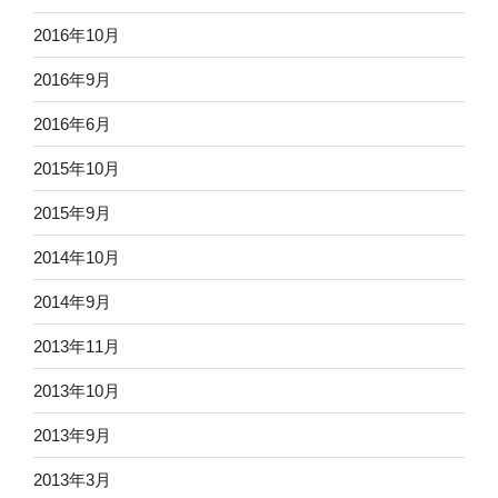
2016年10月
2016年9月
2016年6月
2015年10月
2015年9月
2014年10月
2014年9月
2013年11月
2013年10月
2013年9月
2013年3月