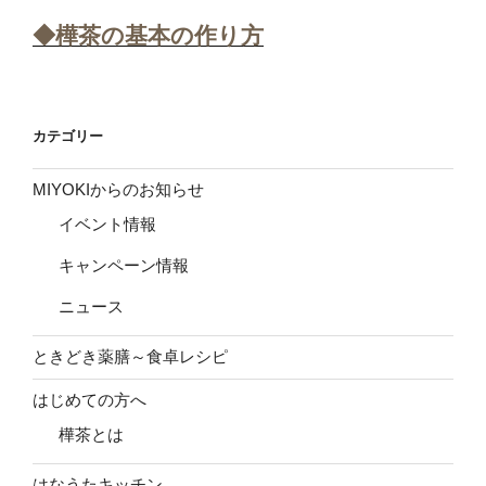
◆樺茶の基本の作り方
カテゴリー
MIYOKIからのお知らせ
イベント情報
キャンペーン情報
ニュース
ときどき薬膳～食卓レシピ
はじめての方へ
樺茶とは
はなうたキッチン