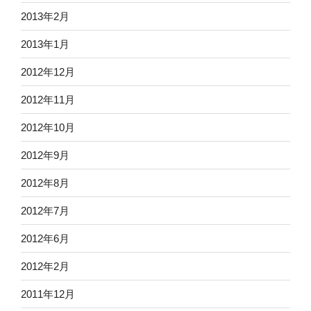
2013年2月
2013年1月
2012年12月
2012年11月
2012年10月
2012年9月
2012年8月
2012年7月
2012年6月
2012年2月
2011年12月