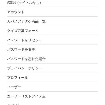
#3355 (タイトルなし)
アカウント
カバノアナタケ商品一覧
クイズ応募フォーム
パスワードをリセット
パスワードを変更
パスワードを忘れた場合
プライバシーポリシー
プロフィール
ユーザー
ユーザーリストアイテム