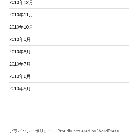
2010年12月
2010年11月
2010年10月
2010年9月
2010年8月
2010年7月
2010年6月
2010年5月
プライバシーポリシー
Proudly powered by WordPress