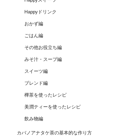
Happyドリンク
おかず編
ごはん編
その他お役立ち編
みそ汁・スープ編
スイーツ編
ブレンド編
樺茶を使ったレシピ
美潤ティーを使ったレシピ
飲み物編
カバノアナタケ茶の基本的な作り方