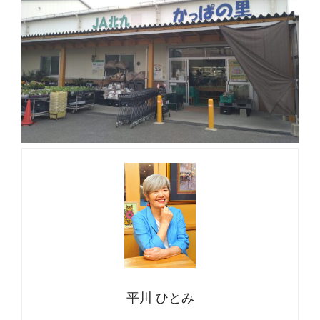
平川 ひとみ