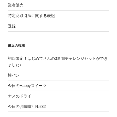
業者販売
特定商取引法に関する表記
登録
最近の投稿
初回限定！はじめてさんの3週間チャレンジセットができ
ました♪
樺パン
今日のHappyスイーツ
ナスのドライ
今日のお味噌汁№232