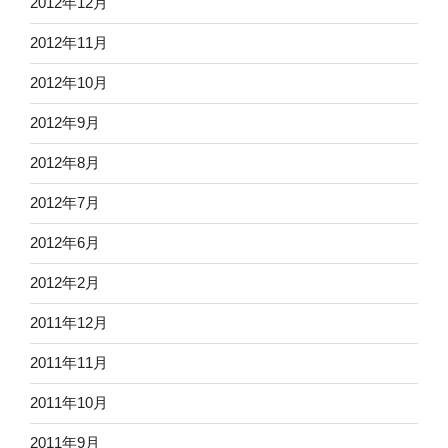
2012年12月
2012年11月
2012年10月
2012年9月
2012年8月
2012年7月
2012年6月
2012年2月
2011年12月
2011年11月
2011年10月
2011年9月