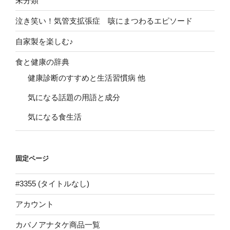
未分類
泣き笑い！気管支拡張症 咳にまつわるエピソード
自家製を楽しむ♪
食と健康の辞典
健康診断のすすめと生活習慣病 他
気になる話題の用語と成分
気になる食生活
固定ページ
#3355 (タイトルなし)
アカウント
カバノアナタケ商品一覧