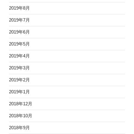
2019年8月
2019年7月
2019年6月
2019年5月
2019年4月
2019年3月
2019年2月
2019年1月
2018年12月
2018年10月
2018年9月