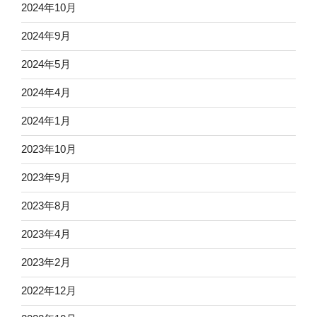
2024年10月
2024年9月
2024年5月
2024年4月
2024年1月
2023年10月
2023年9月
2023年8月
2023年4月
2023年2月
2022年12月