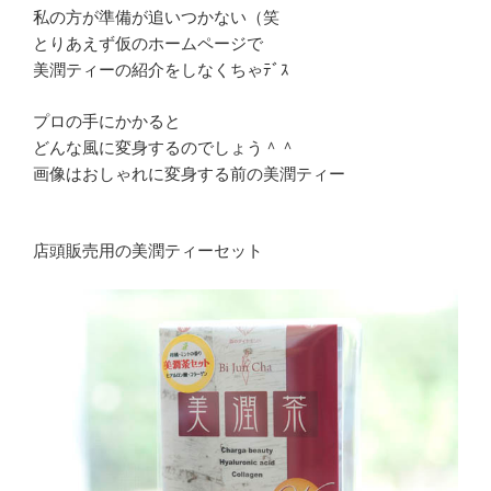
私の方が準備が追いつかない（笑
とりあえず仮のホームページで
美潤ティーの紹介をしなくちゃﾃﾞｽ
プロの手にかかると
どんな風に変身するのでしょう＾＾
画像はおしゃれに変身する前の美潤ティー
店頭販売用の美潤ティーセット