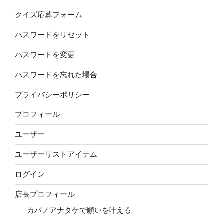
クイズ応募フォーム
パスワードをリセット
パスワードを変更
パスワードを忘れた場合
プライバシーポリシー
プロフィール
ユーザー
ユーザーリストアイテム
ログイン
店長プロフィール
カバノアナタケで願いを叶える