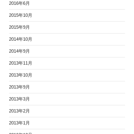
2016年6月
2015年10月
2015年9月
2014年10月
2014年9月
2013年11月
2013年10月
2013年9月
2013年3月
2013年2月
2013年1月