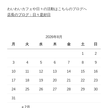
わいわいカフェや日々の活動はこちらのブログへ
店長のブログ：日々是好日
2026年8月
月
火
水
木
金
土
日
1
2
3
4
5
6
7
8
9
10
11
12
13
14
15
16
17
18
19
20
21
22
23
24
25
26
27
28
29
30
31
« 2月