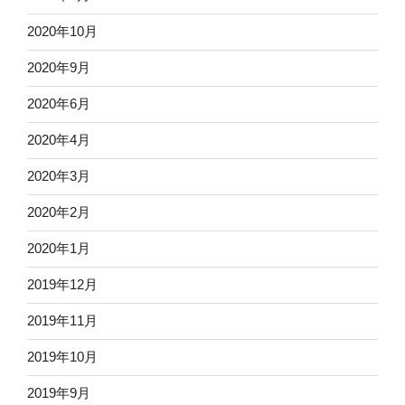
2020年10月
2020年9月
2020年6月
2020年4月
2020年3月
2020年2月
2020年1月
2019年12月
2019年11月
2019年10月
2019年9月