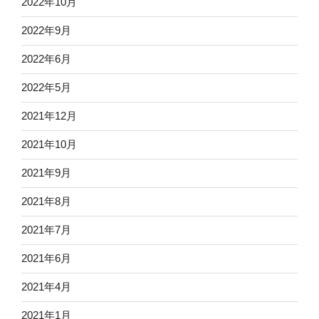
2022年10月
2022年9月
2022年6月
2022年5月
2021年12月
2021年10月
2021年9月
2021年8月
2021年7月
2021年6月
2021年4月
2021年1月