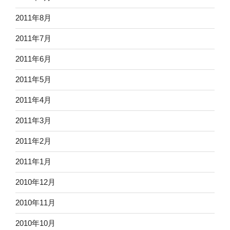
2011年8月
2011年7月
2011年6月
2011年5月
2011年4月
2011年3月
2011年2月
2011年1月
2010年12月
2010年11月
2010年10月