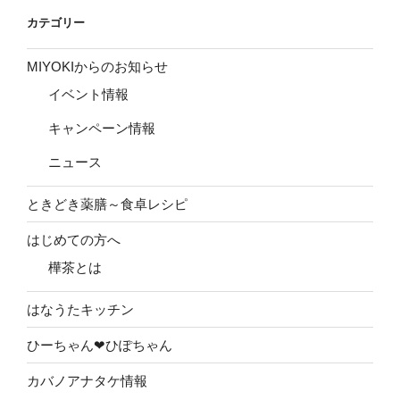
カテゴリー
MIYOKIからのお知らせ
イベント情報
キャンペーン情報
ニュース
ときどき薬膳～食卓レシピ
はじめての方へ
樺茶とは
はなうたキッチン
ひーちゃん❤ひぽちゃん
カバノアナタケ情報