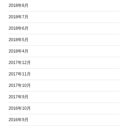
2018年8月
2018年7月
2018年6月
2018年5月
2018年4月
2017年12月
2017年11月
2017年10月
2017年9月
2016年10月
2016年9月