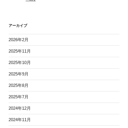
アーカイブ
2026年2月
2025年11月
2025年10月
2025年9月
2025年8月
2025年7月
2024年12月
2024年11月